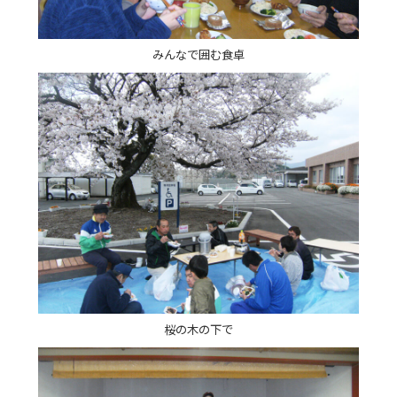
みんなで囲む食卓
桜の木の下で