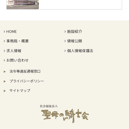
HOME
施設紹介
事務局・概要
情報公開
求人情報
個人情報保護法
お問い合わせ
法令等違反通報窓口
プライバシーポリシー
サイトマップ