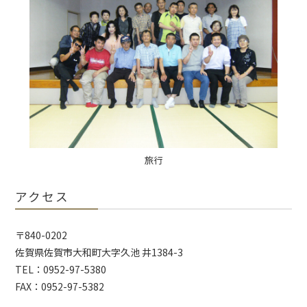
旅行
アクセス
〒840-0202
佐賀県佐賀市大和町大字久池 井1384-3
TEL：
0952-97-5380
FAX：0952-97-5382